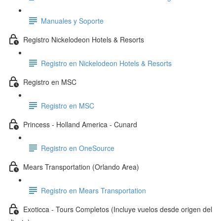
Manuales y Soporte
Registro Nickelodeon Hotels & Resorts
Registro en Nickelodeon Hotels & Resorts
Registro en MSC
Registro en MSC
Princess - Holland America - Cunard
Registro en OneSource
Mears Transportation (Orlando Area)
Registro en Mears Transportation
Exoticca - Tours Completos (Incluye vuelos desde origen del