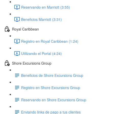
Reservando en Marriott (3:55)
Beneficios Marriott (3:31)
Royal Caribbean
Registro en Royal Caribbean (1:24)
Utilizando el Portal (4:24)
Shore Excursions Group
Beneficios de Shore Excursions Group
Registro en Shore Excursions Group
Reservando en Shore Excursions Group
Enviando links de pago a tus clientes