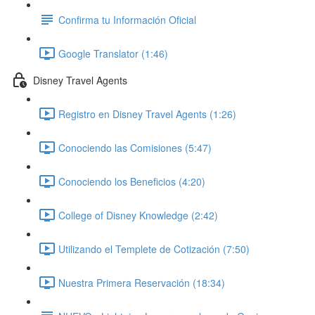
Confirma tu Información Oficial
Google Translator (1:46)
Disney Travel Agents
Registro en Disney Travel Agents (1:26)
Conociendo las Comisiones (5:47)
Conociendo los Beneficios (4:20)
College of Disney Knowledge (2:42)
Utilizando el Templete de Cotización (7:50)
Nuestra Primera Reservación (18:34)