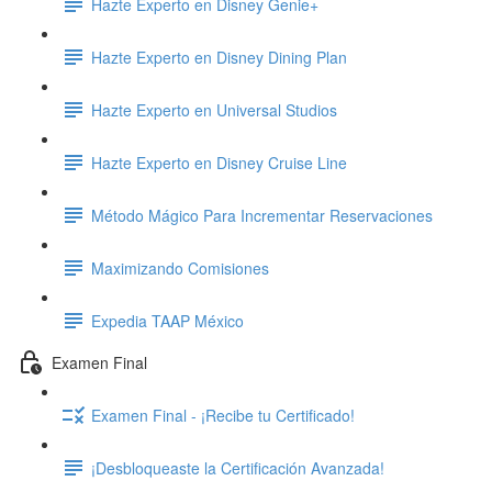
Hazte Experto en Disney Genie+
Hazte Experto en Disney Dining Plan
Hazte Experto en Universal Studios
Hazte Experto en Disney Cruise Line
Método Mágico Para Incrementar Reservaciones
Maximizando Comisiones
Expedia TAAP México
Examen Final
Examen Final - ¡Recibe tu Certificado!
¡Desbloqueaste la Certificación Avanzada!