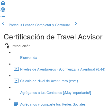
Previous Lesson
Completar y Continuar
Certificación de Travel Advisor
Introducción
Bienvenida
Niveles de Aventureros - ¡Comienza la Aventura! (6:44)
Cálculo de Nivel de Aventurero (2:21)
Agréganos a tus Contactos [¡Muy importante!]
Agréganos y comparte tus Redes Sociales