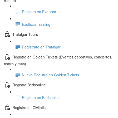
cliente)
Registro en Exoticca
Exoticca Training
Trafalgar Tours
Regístrate en Trafalgar
Registro en Golden Tickets (Eventos deportivos, conciertos,
teatro y más)
Nuevo Registro en Golden Tickets
Registro Bedsonline
Registro en Bedsonline
Registro en Civitatis