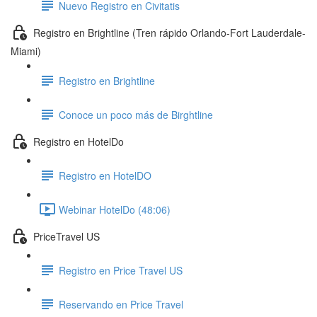
Nuevo Registro en Civitatis
Registro en Brightline (Tren rápido Orlando-Fort Lauderdale-
Miami)
Registro en Brightline
Conoce un poco más de Birghtline
Registro en HotelDo
Registro en HotelDO
Webinar HotelDo (48:06)
PriceTravel US
Registro en Price Travel US
Reservando en Price Travel