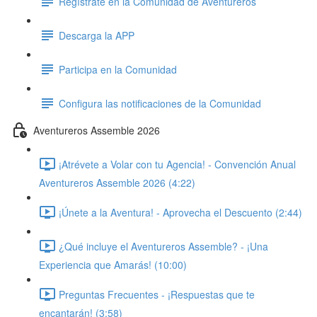
Regístrate en la Comunidad de Aventureros
Descarga la APP
Participa en la Comunidad
Configura las notificaciones de la Comunidad
Aventureros Assemble 2026
¡Atrévete a Volar con tu Agencia! - Convención Anual
Aventureros Assemble 2026 (4:22)
¡Únete a la Aventura! - Aprovecha el Descuento (2:44)
¿Qué incluye el Aventureros Assemble? - ¡Una
Experiencia que Amarás! (10:00)
Preguntas Frecuentes - ¡Respuestas que te
encantarán! (3:58)