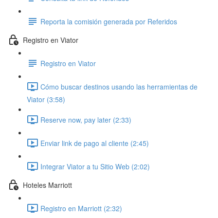
Reporta la comisión generada por Referidos
Registro en Viator
Registro en Viator
Cómo buscar destinos usando las herramientas de
Viator (3:58)
Reserve now, pay later (2:33)
Enviar link de pago al cliente (2:45)
Integrar Viator a tu Sitio Web (2:02)
Hoteles Marriott
Registro en Marriott (2:32)