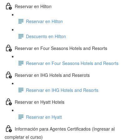
Reservar en Hilton
Reservar en Hilton
Descuento en Hilton
Reservar en Four Seasons Hotels and Resorts
Reservar en Four Seasons Hotels and Resorts
Reservar en IHG Hotels and Reserots
Reservar en IHG Hotels and Resorts
Reservar en Hyatt Hotels
Reservar en Hyatt
Información para Agentes Certificados (Ingresar al
completar el curso)