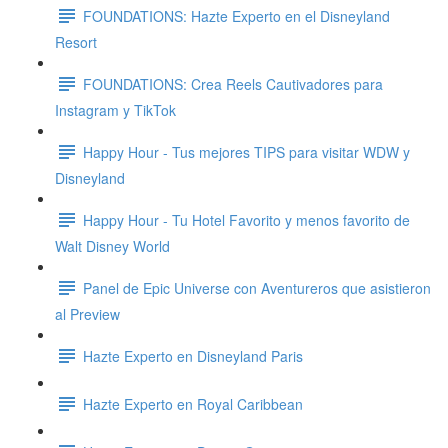
FOUNDATIONS: Hazte Experto en el Disneyland
Resort
FOUNDATIONS: Crea Reels Cautivadores para
Instagram y TikTok
Happy Hour - Tus mejores TIPS para visitar WDW y
Disneyland
Happy Hour - Tu Hotel Favorito y menos favorito de
Walt Disney World
Panel de Epic Universe con Aventureros que asistieron
al Preview
Hazte Experto en Disneyland Paris
Hazte Experto en Royal Caribbean