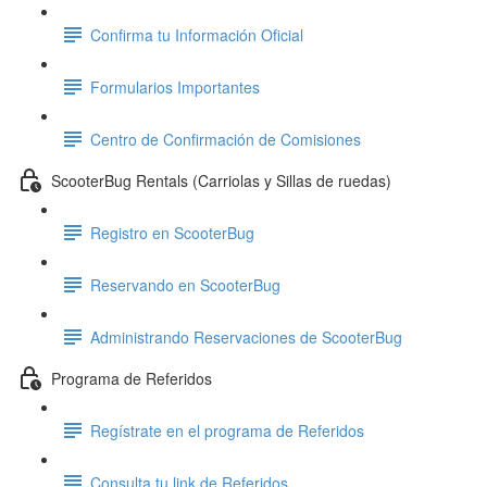
Confirma tu Información Oficial
Formularios Importantes
Centro de Confirmación de Comisiones
ScooterBug Rentals (Carriolas y Sillas de ruedas)
Registro en ScooterBug
Reservando en ScooterBug
Administrando Reservaciones de ScooterBug
Programa de Referidos
Regístrate en el programa de Referidos
Consulta tu link de Referidos