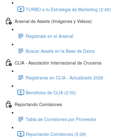
TURBO a tu Estrategia de Marketing (2:49)
Arsenal de Assets (Imágenes y Videos)
Regístrate en el Arsenal
Buscar Assets en la Base de Datos
CLIA - Asociación Internacional de Cruceros
Registrarse en CLIA - Actualizado 2026
Beneficios de CLIA (2:00)
Reportando Comisiones
Tabla de Comisiones por Proveedor
Reportando Comisiones (5:28)