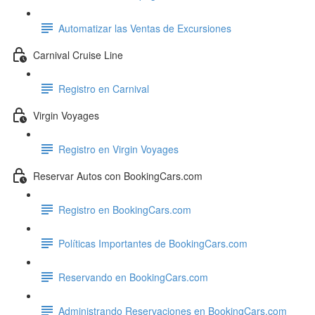
Automatizar las Ventas de Excursiones
Carnival Cruise Line
Registro en Carnival
Virgin Voyages
Registro en Virgin Voyages
Reservar Autos con BookingCars.com
Registro en BookingCars.com
Políticas Importantes de BookingCars.com
Reservando en BookingCars.com
Administrando Reservaciones en BookingCars.com