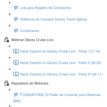
Link para Registro de Comisiones
Teléfonos de Contacto Disney Travel Agents
Contáctanos
Webinar Disney Cruise Line
Hazte Experto en Disney Cruise Line - Parte I (27:16)
Hazte Experto en Disney Cruise Line - Parte II (26:25)
Hazte Experto en Disney Cruise Line - Parte III (26:11)
Repositorio de Webinars
FOUNDATIONS: El Poder de Conectar para Reservar
MÁS