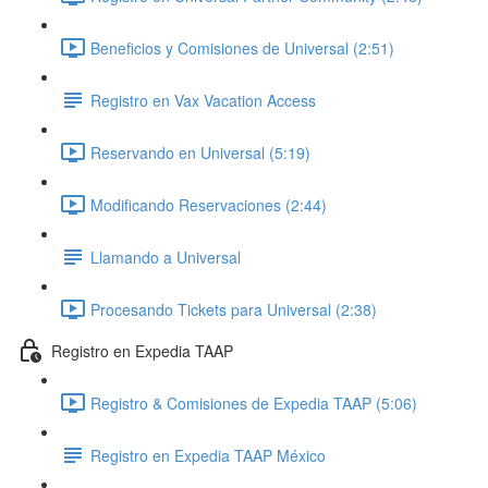
Beneficios y Comisiones de Universal (2:51)
Registro en Vax Vacation Access
Reservando en Universal (5:19)
Modificando Reservaciones (2:44)
Llamando a Universal
Procesando Tickets para Universal (2:38)
Registro en Expedia TAAP
Registro & Comisiones de Expedia TAAP (5:06)
Registro en Expedia TAAP México