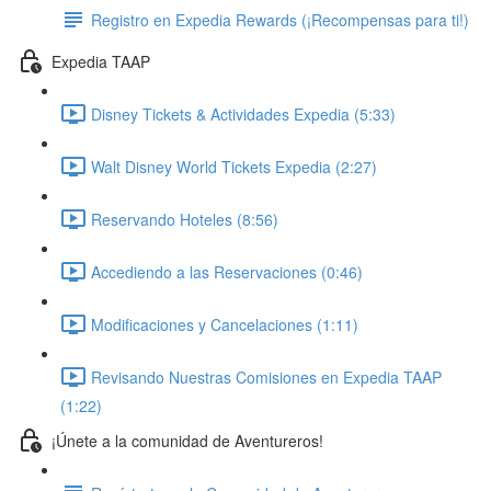
Registro en Expedia Rewards (¡Recompensas para ti!)
Expedia TAAP
Disney Tickets & Actividades Expedia (5:33)
Walt Disney World Tickets Expedia (2:27)
Reservando Hoteles (8:56)
Accediendo a las Reservaciones (0:46)
Modificaciones y Cancelaciones (1:11)
Revisando Nuestras Comisiones en Expedia TAAP
(1:22)
¡Únete a la comunidad de Aventureros!