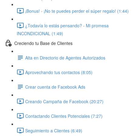
¡Bonus! - ¡No te puedes perder el súper regalo! (1:44)
¿Todavía lo estás pensando? - Mi promesa
INCONDICIONAL (1:49)
Creciendo tu Base de Clientes
Alta en Directorio de Agentes Autorizados
Aprovechando tus contactos (8:05)
Crear cuenta de Facebook Ads
Creando Campaña de Facebook (20:27)
Contactando Clientes Potenciales (7:27)
Seguimiento a Clientes (6:49)