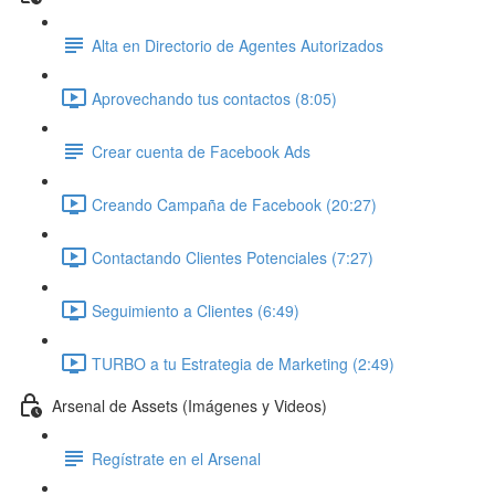
Alta en Directorio de Agentes Autorizados
Aprovechando tus contactos (8:05)
Crear cuenta de Facebook Ads
Creando Campaña de Facebook (20:27)
Contactando Clientes Potenciales (7:27)
Seguimiento a Clientes (6:49)
TURBO a tu Estrategia de Marketing (2:49)
Arsenal de Assets (Imágenes y Videos)
Regístrate en el Arsenal