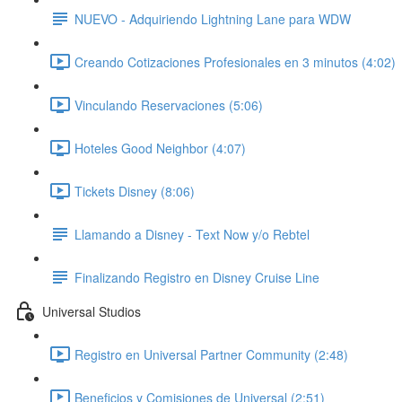
NUEVO - Adquiriendo Lightning Lane para WDW
Creando Cotizaciones Profesionales en 3 minutos (4:02)
Vinculando Reservaciones (5:06)
Hoteles Good Neighbor (4:07)
Tickets Disney (8:06)
Llamando a Disney - Text Now y/o Rebtel
Finalizando Registro en Disney Cruise Line
Universal Studios
Registro en Universal Partner Community (2:48)
Beneficios y Comisiones de Universal (2:51)