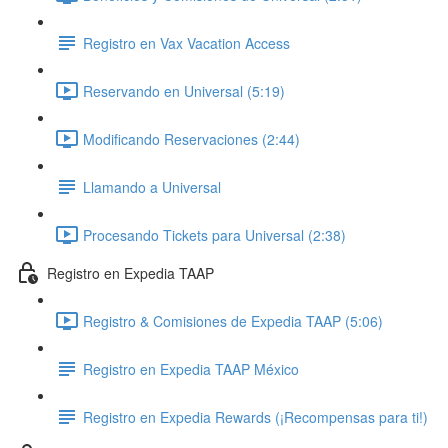
Registro en Vax Vacation Access
Reservando en Universal (5:19)
Modificando Reservaciones (2:44)
Llamando a Universal
Procesando Tickets para Universal (2:38)
Registro en Expedia TAAP
Registro & Comisiones de Expedia TAAP (5:06)
Registro en Expedia TAAP México
Registro en Expedia Rewards (¡Recompensas para ti!)