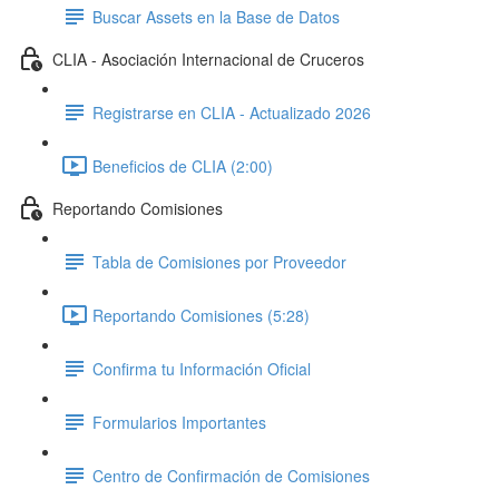
Buscar Assets en la Base de Datos
CLIA - Asociación Internacional de Cruceros
Registrarse en CLIA - Actualizado 2026
Beneficios de CLIA (2:00)
Reportando Comisiones
Tabla de Comisiones por Proveedor
Reportando Comisiones (5:28)
Confirma tu Información Oficial
Formularios Importantes
Centro de Confirmación de Comisiones