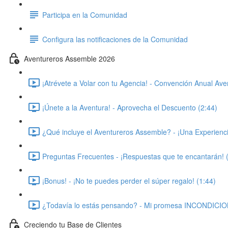
Participa en la Comunidad
Configura las notificaciones de la Comunidad
Aventureros Assemble 2026
¡Atrévete a Volar con tu Agencia! - Convención Anual Av
¡Únete a la Aventura! - Aprovecha el Descuento (2:44)
¿Qué incluye el Aventureros Assemble? - ¡Una Experienc
Preguntas Frecuentes - ¡Respuestas que te encantarán! 
¡Bonus! - ¡No te puedes perder el súper regalo! (1:44)
¿Todavía lo estás pensando? - Mi promesa INCONDICIO
Creciendo tu Base de Clientes