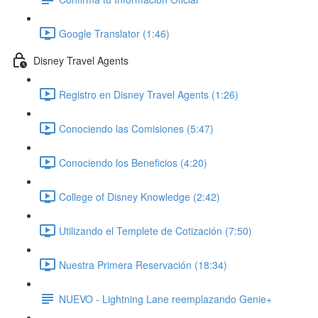
Google Translator (1:46)
Disney Travel Agents
Registro en Disney Travel Agents (1:26)
Conociendo las Comisiones (5:47)
Conociendo los Beneficios (4:20)
College of Disney Knowledge (2:42)
Utilizando el Templete de Cotización (7:50)
Nuestra Primera Reservación (18:34)
NUEVO - Lightning Lane reemplazando Genie+