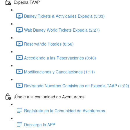
Expedia TAAP
Disney Tickets & Actividades Expedia (5:33)
Walt Disney World Tickets Expedia (2:27)
Reservando Hoteles (8:56)
Accediendo a las Reservaciones (0:46)
Modificaciones y Cancelaciones (1:11)
Revisando Nuestras Comisiones en Expedia TAAP (1:22)
¡Únete a la comunidad de Aventureros!
Regístrate en la Comunidad de Aventureros
Descarga la APP