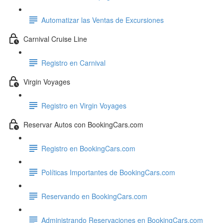
Automatizar las Ventas de Excursiones
Carnival Cruise Line
Registro en Carnival
Virgin Voyages
Registro en Virgin Voyages
Reservar Autos con BookingCars.com
Registro en BookingCars.com
Políticas Importantes de BookingCars.com
Reservando en BookingCars.com
Administrando Reservaciones en BookingCars.com