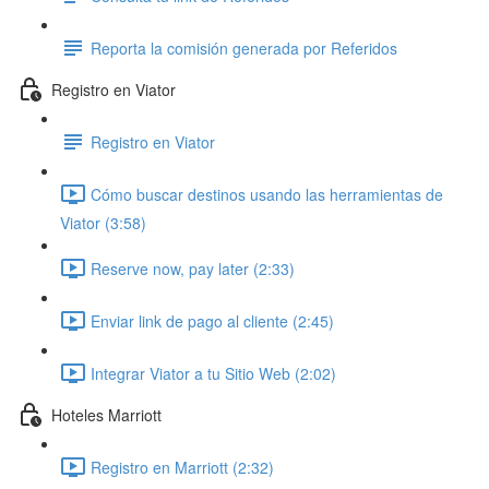
Reporta la comisión generada por Referidos
Registro en Viator
Registro en Viator
Cómo buscar destinos usando las herramientas de
Viator (3:58)
Reserve now, pay later (2:33)
Enviar link de pago al cliente (2:45)
Integrar Viator a tu Sitio Web (2:02)
Hoteles Marriott
Registro en Marriott (2:32)