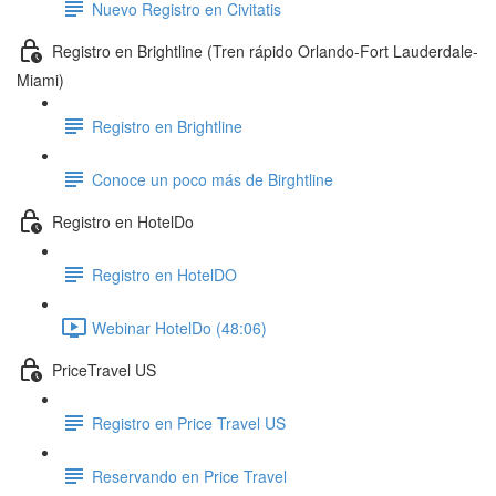
Nuevo Registro en Civitatis
Registro en Brightline (Tren rápido Orlando-Fort Lauderdale-
Miami)
Registro en Brightline
Conoce un poco más de Birghtline
Registro en HotelDo
Registro en HotelDO
Webinar HotelDo (48:06)
PriceTravel US
Registro en Price Travel US
Reservando en Price Travel