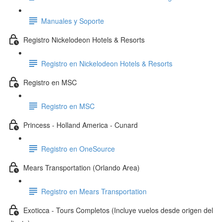
Manuales y Soporte
Registro Nickelodeon Hotels & Resorts
Registro en Nickelodeon Hotels & Resorts
Registro en MSC
Registro en MSC
Princess - Holland America - Cunard
Registro en OneSource
Mears Transportation (Orlando Area)
Registro en Mears Transportation
Exoticca - Tours Completos (Incluye vuelos desde origen del