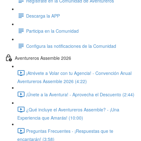
Regístrate en la Comunidad de Aventureros
Descarga la APP
Participa en la Comunidad
Configura las notificaciones de la Comunidad
Aventureros Assemble 2026
¡Atrévete a Volar con tu Agencia! - Convención Anual
Aventureros Assemble 2026 (4:22)
¡Únete a la Aventura! - Aprovecha el Descuento (2:44)
¿Qué incluye el Aventureros Assemble? - ¡Una
Experiencia que Amarás! (10:00)
Preguntas Frecuentes - ¡Respuestas que te
encantarán! (3:58)