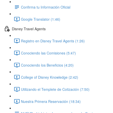
Confirma tu Información Oficial
Google Translator (1:46)
Disney Travel Agents
Registro en Disney Travel Agents (1:26)
Conociendo las Comisiones (5:47)
Conociendo los Beneficios (4:20)
College of Disney Knowledge (2:42)
Utilizando el Templete de Cotización (7:50)
Nuestra Primera Reservación (18:34)