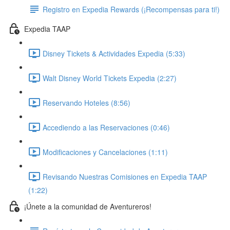
Registro en Expedia Rewards (¡Recompensas para ti!)
Expedia TAAP
Disney Tickets & Actividades Expedia (5:33)
Walt Disney World Tickets Expedia (2:27)
Reservando Hoteles (8:56)
Accediendo a las Reservaciones (0:46)
Modificaciones y Cancelaciones (1:11)
Revisando Nuestras Comisiones en Expedia TAAP
(1:22)
¡Únete a la comunidad de Aventureros!