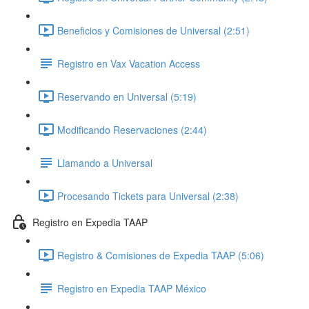
Beneficios y Comisiones de Universal (2:51)
Registro en Vax Vacation Access
Reservando en Universal (5:19)
Modificando Reservaciones (2:44)
Llamando a Universal
Procesando Tickets para Universal (2:38)
Registro en Expedia TAAP
Registro & Comisiones de Expedia TAAP (5:06)
Registro en Expedia TAAP México