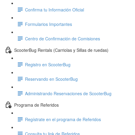
Confirma tu Información Oficial
Formularios Importantes
Centro de Confirmación de Comisiones
ScooterBug Rentals (Carriolas y Sillas de ruedas)
Registro en ScooterBug
Reservando en ScooterBug
Administrando Reservaciones de ScooterBug
Programa de Referidos
Regístrate en el programa de Referidos
Consulta tu link de Referidos