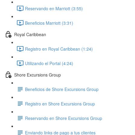
Reservando en Marriott (3:55)
Beneficios Marriott (3:31)
Royal Caribbean
Registro en Royal Caribbean (1:24)
Utilizando el Portal (4:24)
Shore Excursions Group
Beneficios de Shore Excursions Group
Registro en Shore Excursions Group
Reservando en Shore Excursions Group
Enviando links de pago a tus clientes