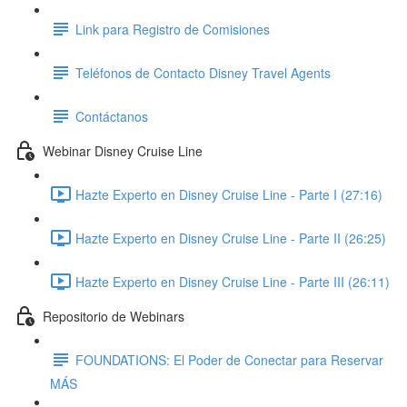
Link para Registro de Comisiones
Teléfonos de Contacto Disney Travel Agents
Contáctanos
Webinar Disney Cruise Line
Hazte Experto en Disney Cruise Line - Parte I (27:16)
Hazte Experto en Disney Cruise Line - Parte II (26:25)
Hazte Experto en Disney Cruise Line - Parte III (26:11)
Repositorio de Webinars
FOUNDATIONS: El Poder de Conectar para Reservar
MÁS