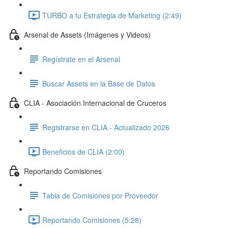
TURBO a tu Estrategia de Marketing (2:49)
Arsenal de Assets (Imágenes y Videos)
Regístrate en el Arsenal
Buscar Assets en la Base de Datos
CLIA - Asociación Internacional de Cruceros
Registrarse en CLIA - Actualizado 2026
Beneficios de CLIA (2:00)
Reportando Comisiones
Tabla de Comisiones por Proveedor
Reportando Comisiones (5:28)