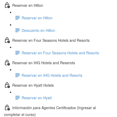
Reservar en Hilton
Reservar en Hilton
Descuento en Hilton
Reservar en Four Seasons Hotels and Resorts
Reservar en Four Seasons Hotels and Resorts
Reservar en IHG Hotels and Reserots
Reservar en IHG Hotels and Resorts
Reservar en Hyatt Hotels
Reservar en Hyatt
Información para Agentes Certificados (Ingresar al
completar el curso)