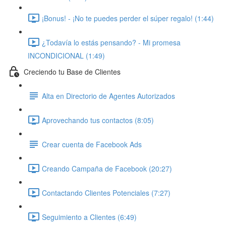
¡Bonus! - ¡No te puedes perder el súper regalo! (1:44)
¿Todavía lo estás pensando? - Mi promesa
INCONDICIONAL (1:49)
Creciendo tu Base de Clientes
Alta en Directorio de Agentes Autorizados
Aprovechando tus contactos (8:05)
Crear cuenta de Facebook Ads
Creando Campaña de Facebook (20:27)
Contactando Clientes Potenciales (7:27)
Seguimiento a Clientes (6:49)