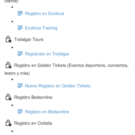
cliente)
Registro en Exoticca
Exoticca Training
Trafalgar Tours
Regístrate en Trafalgar
Registro en Golden Tickets (Eventos deportivos, conciertos,
teatro y más)
Nuevo Registro en Golden Tickets
Registro Bedsonline
Registro en Bedsonline
Registro en Civitatis