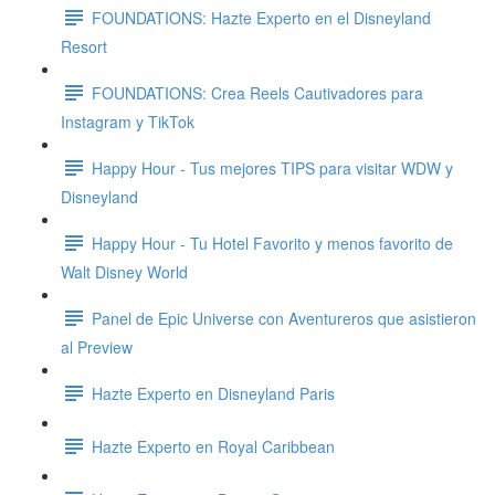
FOUNDATIONS: Hazte Experto en el Disneyland
Resort
FOUNDATIONS: Crea Reels Cautivadores para
Instagram y TikTok
Happy Hour - Tus mejores TIPS para visitar WDW y
Disneyland
Happy Hour - Tu Hotel Favorito y menos favorito de
Walt Disney World
Panel de Epic Universe con Aventureros que asistieron
al Preview
Hazte Experto en Disneyland Paris
Hazte Experto en Royal Caribbean