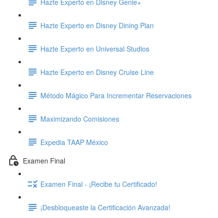
Hazte Experto en Disney Genie+
Hazte Experto en Disney Dining Plan
Hazte Experto en Universal Studios
Hazte Experto en Disney Cruise Line
Método Mágico Para Incrementar Reservaciones
Maximizando Comisiones
Expedia TAAP México
Examen Final
Examen Final - ¡Recibe tu Certificado!
¡Desbloqueaste la Certificación Avanzada!