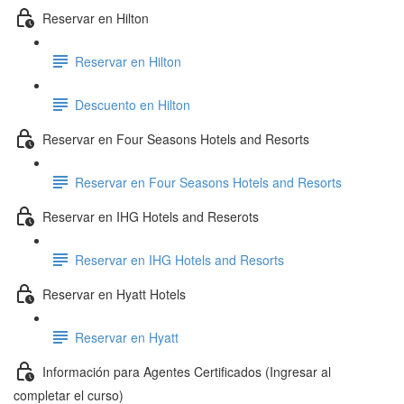
Reservar en Hilton
Reservar en Hilton
Descuento en Hilton
Reservar en Four Seasons Hotels and Resorts
Reservar en Four Seasons Hotels and Resorts
Reservar en IHG Hotels and Reserots
Reservar en IHG Hotels and Resorts
Reservar en Hyatt Hotels
Reservar en Hyatt
Información para Agentes Certificados (Ingresar al
completar el curso)