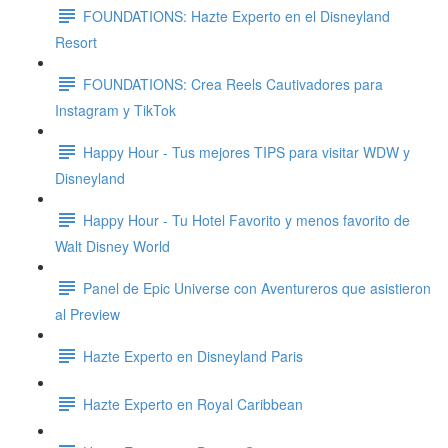
FOUNDATIONS: Hazte Experto en el Disneyland
Resort
FOUNDATIONS: Crea Reels Cautivadores para
Instagram y TikTok
Happy Hour - Tus mejores TIPS para visitar WDW y
Disneyland
Happy Hour - Tu Hotel Favorito y menos favorito de
Walt Disney World
Panel de Epic Universe con Aventureros que asistieron
al Preview
Hazte Experto en Disneyland Paris
Hazte Experto en Royal Caribbean