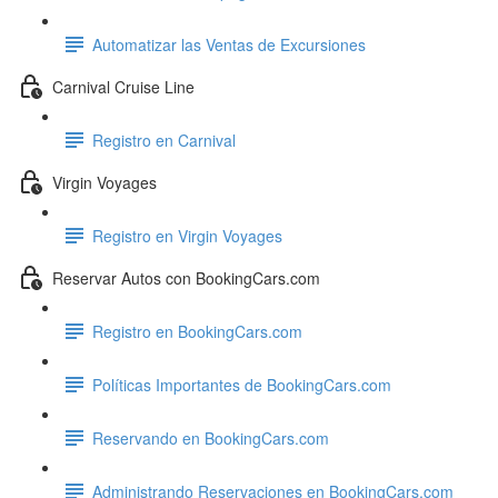
Automatizar las Ventas de Excursiones
Carnival Cruise Line
Registro en Carnival
Virgin Voyages
Registro en Virgin Voyages
Reservar Autos con BookingCars.com
Registro en BookingCars.com
Políticas Importantes de BookingCars.com
Reservando en BookingCars.com
Administrando Reservaciones en BookingCars.com