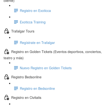
cliente)
Registro en Exoticca
Exoticca Training
Trafalgar Tours
Regístrate en Trafalgar
Registro en Golden Tickets (Eventos deportivos, conciertos,
teatro y más)
Nuevo Registro en Golden Tickets
Registro Bedsonline
Registro en Bedsonline
Registro en Civitatis