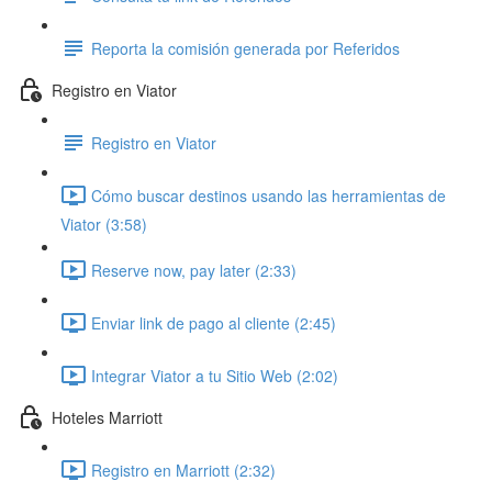
Reporta la comisión generada por Referidos
Registro en Viator
Registro en Viator
Cómo buscar destinos usando las herramientas de
Viator (3:58)
Reserve now, pay later (2:33)
Enviar link de pago al cliente (2:45)
Integrar Viator a tu Sitio Web (2:02)
Hoteles Marriott
Registro en Marriott (2:32)