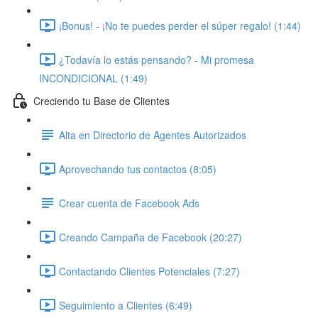
¡Bonus! - ¡No te puedes perder el súper regalo! (1:44)
¿Todavía lo estás pensando? - Mi promesa
INCONDICIONAL (1:49)
Creciendo tu Base de Clientes
Alta en Directorio de Agentes Autorizados
Aprovechando tus contactos (8:05)
Crear cuenta de Facebook Ads
Creando Campaña de Facebook (20:27)
Contactando Clientes Potenciales (7:27)
Seguimiento a Clientes (6:49)