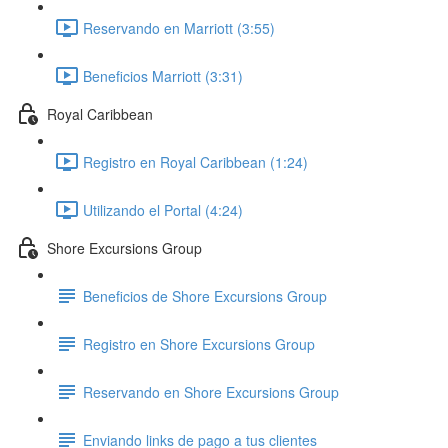
Reservando en Marriott (3:55)
Beneficios Marriott (3:31)
Royal Caribbean
Registro en Royal Caribbean (1:24)
Utilizando el Portal (4:24)
Shore Excursions Group
Beneficios de Shore Excursions Group
Registro en Shore Excursions Group
Reservando en Shore Excursions Group
Enviando links de pago a tus clientes