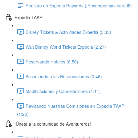
Registro en Expedia Rewards (¡Recompensas para ti!)
Expedia TAAP
Disney Tickets & Actividades Expedia (5:33)
Walt Disney World Tickets Expedia (2:27)
Reservando Hoteles (8:56)
Accediendo a las Reservaciones (0:46)
Modificaciones y Cancelaciones (1:11)
Revisando Nuestras Comisiones en Expedia TAAP
(1:22)
¡Únete a la comunidad de Aventureros!