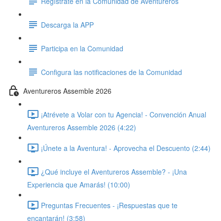
Regístrate en la Comunidad de Aventureros
Descarga la APP
Participa en la Comunidad
Configura las notificaciones de la Comunidad
Aventureros Assemble 2026
¡Atrévete a Volar con tu Agencia! - Convención Anual
Aventureros Assemble 2026 (4:22)
¡Únete a la Aventura! - Aprovecha el Descuento (2:44)
¿Qué incluye el Aventureros Assemble? - ¡Una
Experiencia que Amarás! (10:00)
Preguntas Frecuentes - ¡Respuestas que te
encantarán! (3:58)