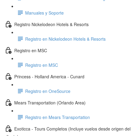
Manuales y Soporte
Registro Nickelodeon Hotels & Resorts
Registro en Nickelodeon Hotels & Resorts
Registro en MSC
Registro en MSC
Princess - Holland America - Cunard
Registro en OneSource
Mears Transportation (Orlando Area)
Registro en Mears Transportation
Exoticca - Tours Completos (Incluye vuelos desde origen del