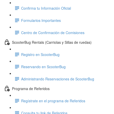
Confirma tu Información Oficial
Formularios Importantes
Centro de Confirmación de Comisiones
ScooterBug Rentals (Carriolas y Sillas de ruedas)
Registro en ScooterBug
Reservando en ScooterBug
Administrando Reservaciones de ScooterBug
Programa de Referidos
Regístrate en el programa de Referidos
Consulta tu link de Referidos