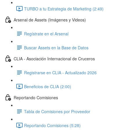
TURBO a tu Estrategia de Marketing (2:49)
Arsenal de Assets (Imágenes y Videos)
Regístrate en el Arsenal
Buscar Assets en la Base de Datos
CLIA - Asociación Internacional de Cruceros
Registrarse en CLIA - Actualizado 2026
Beneficios de CLIA (2:00)
Reportando Comisiones
Tabla de Comisiones por Proveedor
Reportando Comisiones (5:28)