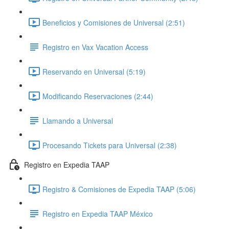
Beneficios y Comisiones de Universal (2:51)
Registro en Vax Vacation Access
Reservando en Universal (5:19)
Modificando Reservaciones (2:44)
Llamando a Universal
Procesando Tickets para Universal (2:38)
Registro en Expedia TAAP
Registro & Comisiones de Expedia TAAP (5:06)
Registro en Expedia TAAP México