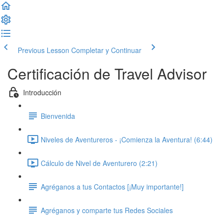
Previous Lesson
Completar y Continuar
Certificación de Travel Advisor
Introducción
Bienvenida
Niveles de Aventureros - ¡Comienza la Aventura! (6:44)
Cálculo de Nivel de Aventurero (2:21)
Agréganos a tus Contactos [¡Muy importante!]
Agréganos y comparte tus Redes Sociales