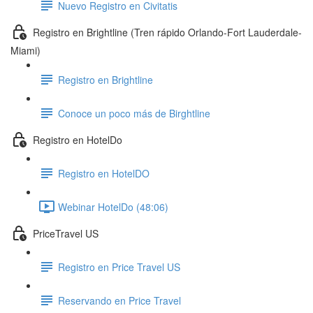
Nuevo Registro en Civitatis
Registro en Brightline (Tren rápido Orlando-Fort Lauderdale-
Miami)
Registro en Brightline
Conoce un poco más de Birghtline
Registro en HotelDo
Registro en HotelDO
Webinar HotelDo (48:06)
PriceTravel US
Registro en Price Travel US
Reservando en Price Travel