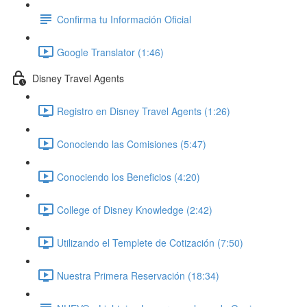
Confirma tu Información Oficial
Google Translator (1:46)
Disney Travel Agents
Registro en Disney Travel Agents (1:26)
Conociendo las Comisiones (5:47)
Conociendo los Beneficios (4:20)
College of Disney Knowledge (2:42)
Utilizando el Templete de Cotización (7:50)
Nuestra Primera Reservación (18:34)