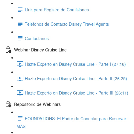
Link para Registro de Comisiones
Teléfonos de Contacto Disney Travel Agents
Contáctanos
Webinar Disney Cruise Line
Hazte Experto en Disney Cruise Line - Parte I (27:16)
Hazte Experto en Disney Cruise Line - Parte II (26:25)
Hazte Experto en Disney Cruise Line - Parte III (26:11)
Repositorio de Webinars
FOUNDATIONS: El Poder de Conectar para Reservar
MÁS