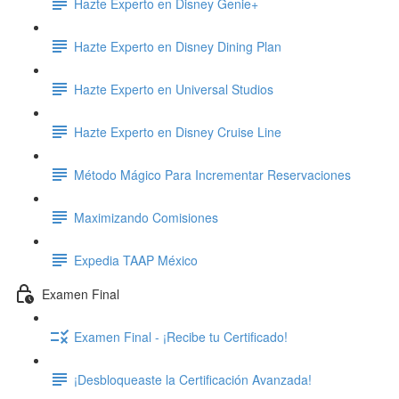
Hazte Experto en Disney Genie+
Hazte Experto en Disney Dining Plan
Hazte Experto en Universal Studios
Hazte Experto en Disney Cruise Line
Método Mágico Para Incrementar Reservaciones
Maximizando Comisiones
Expedia TAAP México
Examen Final
Examen Final - ¡Recibe tu Certificado!
¡Desbloqueaste la Certificación Avanzada!