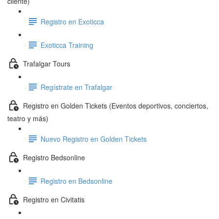
cliente)
Registro en Exoticca
Exoticca Training
Trafalgar Tours
Regístrate en Trafalgar
Registro en Golden Tickets (Eventos deportivos, conciertos,
teatro y más)
Nuevo Registro en Golden Tickets
Registro Bedsonline
Registro en Bedsonline
Registro en Civitatis