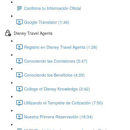
Confirma tu Información Oficial
Google Translator (1:46)
Disney Travel Agents
Registro en Disney Travel Agents (1:26)
Conociendo las Comisiones (5:47)
Conociendo los Beneficios (4:20)
College of Disney Knowledge (2:42)
Utilizando el Templete de Cotización (7:50)
Nuestra Primera Reservación (18:34)