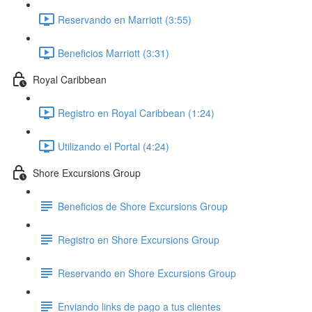
Reservando en Marriott (3:55)
Beneficios Marriott (3:31)
Royal Caribbean
Registro en Royal Caribbean (1:24)
Utilizando el Portal (4:24)
Shore Excursions Group
Beneficios de Shore Excursions Group
Registro en Shore Excursions Group
Reservando en Shore Excursions Group
Enviando links de pago a tus clientes