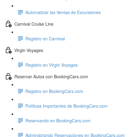
Automatizar las Ventas de Excursiones
Carnival Cruise Line
Registro en Carnival
Virgin Voyages
Registro en Virgin Voyages
Reservar Autos con BookingCars.com
Registro en BookingCars.com
Políticas Importantes de BookingCars.com
Reservando en BookingCars.com
Administrando Reservaciones en BookingCars.com