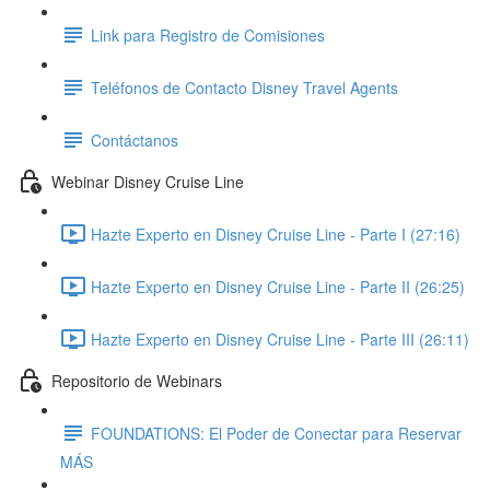
Link para Registro de Comisiones
Teléfonos de Contacto Disney Travel Agents
Contáctanos
Webinar Disney Cruise Line
Hazte Experto en Disney Cruise Line - Parte I (27:16)
Hazte Experto en Disney Cruise Line - Parte II (26:25)
Hazte Experto en Disney Cruise Line - Parte III (26:11)
Repositorio de Webinars
FOUNDATIONS: El Poder de Conectar para Reservar
MÁS