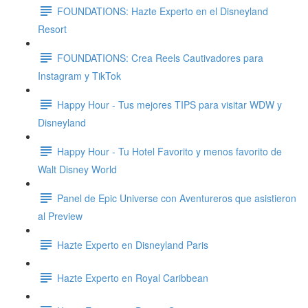
FOUNDATIONS: Hazte Experto en el Disneyland
Resort
FOUNDATIONS: Crea Reels Cautivadores para
Instagram y TikTok
Happy Hour - Tus mejores TIPS para visitar WDW y
Disneyland
Happy Hour - Tu Hotel Favorito y menos favorito de
Walt Disney World
Panel de Epic Universe con Aventureros que asistieron
al Preview
Hazte Experto en Disneyland Paris
Hazte Experto en Royal Caribbean