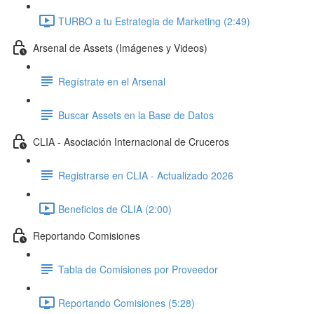
TURBO a tu Estrategia de Marketing (2:49)
Arsenal de Assets (Imágenes y Videos)
Regístrate en el Arsenal
Buscar Assets en la Base de Datos
CLIA - Asociación Internacional de Cruceros
Registrarse en CLIA - Actualizado 2026
Beneficios de CLIA (2:00)
Reportando Comisiones
Tabla de Comisiones por Proveedor
Reportando Comisiones (5:28)