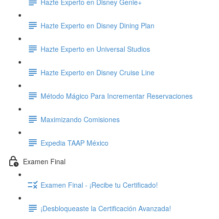
Hazte Experto en Disney Genie+
Hazte Experto en Disney Dining Plan
Hazte Experto en Universal Studios
Hazte Experto en Disney Cruise Line
Método Mágico Para Incrementar Reservaciones
Maximizando Comisiones
Expedia TAAP México
Examen Final
Examen Final - ¡Recibe tu Certificado!
¡Desbloqueaste la Certificación Avanzada!