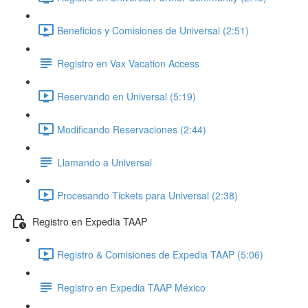
Beneficios y Comisiones de Universal (2:51)
Registro en Vax Vacation Access
Reservando en Universal (5:19)
Modificando Reservaciones (2:44)
Llamando a Universal
Procesando Tickets para Universal (2:38)
Registro en Expedia TAAP
Registro & Comisiones de Expedia TAAP (5:06)
Registro en Expedia TAAP México