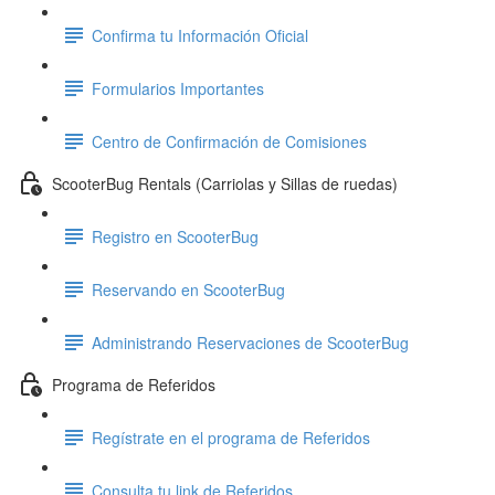
Confirma tu Información Oficial
Formularios Importantes
Centro de Confirmación de Comisiones
ScooterBug Rentals (Carriolas y Sillas de ruedas)
Registro en ScooterBug
Reservando en ScooterBug
Administrando Reservaciones de ScooterBug
Programa de Referidos
Regístrate en el programa de Referidos
Consulta tu link de Referidos