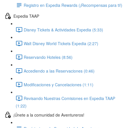
Registro en Expedia Rewards (¡Recompensas para ti!)
Expedia TAAP
Disney Tickets & Actividades Expedia (5:33)
Walt Disney World Tickets Expedia (2:27)
Reservando Hoteles (8:56)
Accediendo a las Reservaciones (0:46)
Modificaciones y Cancelaciones (1:11)
Revisando Nuestras Comisiones en Expedia TAAP
(1:22)
¡Únete a la comunidad de Aventureros!