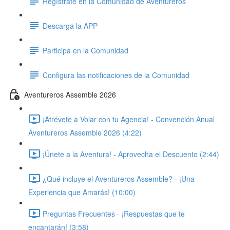
Regístrate en la Comunidad de Aventureros
Descarga la APP
Participa en la Comunidad
Configura las notificaciones de la Comunidad
Aventureros Assemble 2026
¡Atrévete a Volar con tu Agencia! - Convención Anual
Aventureros Assemble 2026 (4:22)
¡Únete a la Aventura! - Aprovecha el Descuento (2:44)
¿Qué incluye el Aventureros Assemble? - ¡Una
Experiencia que Amarás! (10:00)
Preguntas Frecuentes - ¡Respuestas que te
encantarán! (3:58)