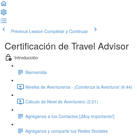
Previous Lesson
Completar y Continuar
Certificación de Travel Advisor
Introducción
Bienvenida
Niveles de Aventureros - ¡Comienza la Aventura! (6:44)
Cálculo de Nivel de Aventurero (2:21)
Agréganos a tus Contactos [¡Muy importante!]
Agréganos y comparte tus Redes Sociales