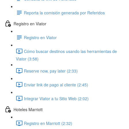
Reporta la comisión generada por Referidos
Registro en Viator
Registro en Viator
Cómo buscar destinos usando las herramientas de
Viator (3:58)
Reserve now, pay later (2:33)
Enviar link de pago al cliente (2:45)
Integrar Viator a tu Sitio Web (2:02)
Hoteles Marriott
Registro en Marriott (2:32)