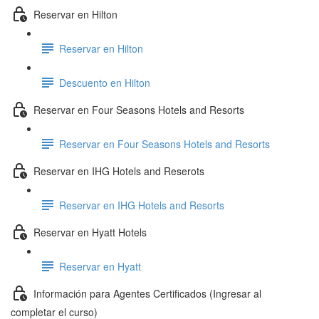
Reservar en Hilton
Reservar en Hilton
Descuento en Hilton
Reservar en Four Seasons Hotels and Resorts
Reservar en Four Seasons Hotels and Resorts
Reservar en IHG Hotels and Reserots
Reservar en IHG Hotels and Resorts
Reservar en Hyatt Hotels
Reservar en Hyatt
Información para Agentes Certificados (Ingresar al
completar el curso)