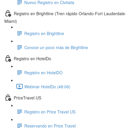
Nuevo Registro en Civitatis
Registro en Brightline (Tren rápido Orlando-Fort Lauderdale-
Miami)
Registro en Brightline
Conoce un poco más de Birghtline
Registro en HotelDo
Registro en HotelDO
Webinar HotelDo (48:06)
PriceTravel US
Registro en Price Travel US
Reservando en Price Travel