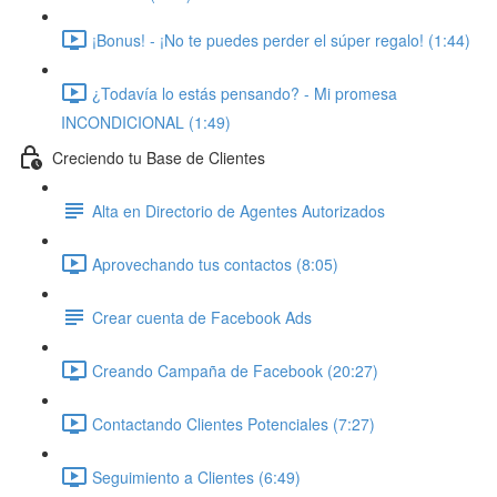
¡Bonus! - ¡No te puedes perder el súper regalo! (1:44)
¿Todavía lo estás pensando? - Mi promesa
INCONDICIONAL (1:49)
Creciendo tu Base de Clientes
Alta en Directorio de Agentes Autorizados
Aprovechando tus contactos (8:05)
Crear cuenta de Facebook Ads
Creando Campaña de Facebook (20:27)
Contactando Clientes Potenciales (7:27)
Seguimiento a Clientes (6:49)