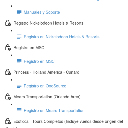
Manuales y Soporte
Registro Nickelodeon Hotels & Resorts
Registro en Nickelodeon Hotels & Resorts
Registro en MSC
Registro en MSC
Princess - Holland America - Cunard
Registro en OneSource
Mears Transportation (Orlando Area)
Registro en Mears Transportation
Exoticca - Tours Completos (Incluye vuelos desde origen del