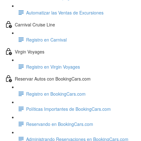
Automatizar las Ventas de Excursiones
Carnival Cruise Line
Registro en Carnival
Virgin Voyages
Registro en Virgin Voyages
Reservar Autos con BookingCars.com
Registro en BookingCars.com
Políticas Importantes de BookingCars.com
Reservando en BookingCars.com
Administrando Reservaciones en BookingCars.com