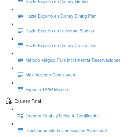
Hazte Experto en Disney Genie+
Hazte Experto en Disney Dining Plan
Hazte Experto en Universal Studios
Hazte Experto en Disney Cruise Line
Método Mágico Para Incrementar Reservaciones
Maximizando Comisiones
Expedia TAAP México
Examen Final
Examen Final - ¡Recibe tu Certificado!
¡Desbloqueaste la Certificación Avanzada!