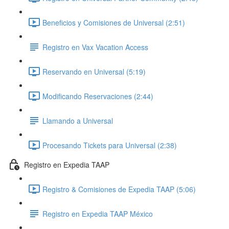
Beneficios y Comisiones de Universal (2:51)
Registro en Vax Vacation Access
Reservando en Universal (5:19)
Modificando Reservaciones (2:44)
Llamando a Universal
Procesando Tickets para Universal (2:38)
Registro en Expedia TAAP
Registro & Comisiones de Expedia TAAP (5:06)
Registro en Expedia TAAP México