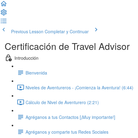
Previous Lesson
Completar y Continuar
Certificación de Travel Advisor
Introducción
Bienvenida
Niveles de Aventureros - ¡Comienza la Aventura! (6:44)
Cálculo de Nivel de Aventurero (2:21)
Agréganos a tus Contactos [¡Muy importante!]
Agréganos y comparte tus Redes Sociales