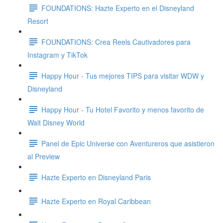
FOUNDATIONS: Hazte Experto en el Disneyland
Resort
FOUNDATIONS: Crea Reels Cautivadores para
Instagram y TikTok
Happy Hour - Tus mejores TIPS para visitar WDW y
Disneyland
Happy Hour - Tu Hotel Favorito y menos favorito de
Walt Disney World
Panel de Epic Universe con Aventureros que asistieron
al Preview
Hazte Experto en Disneyland Paris
Hazte Experto en Royal Caribbean