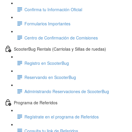
Confirma tu Información Oficial
Formularios Importantes
Centro de Confirmación de Comisiones
ScooterBug Rentals (Carriolas y Sillas de ruedas)
Registro en ScooterBug
Reservando en ScooterBug
Administrando Reservaciones de ScooterBug
Programa de Referidos
Regístrate en el programa de Referidos
Consulta tu link de Referidos