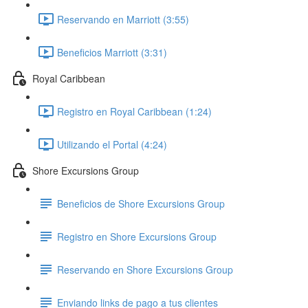
Reservando en Marriott (3:55)
Beneficios Marriott (3:31)
Royal Caribbean
Registro en Royal Caribbean (1:24)
Utilizando el Portal (4:24)
Shore Excursions Group
Beneficios de Shore Excursions Group
Registro en Shore Excursions Group
Reservando en Shore Excursions Group
Enviando links de pago a tus clientes