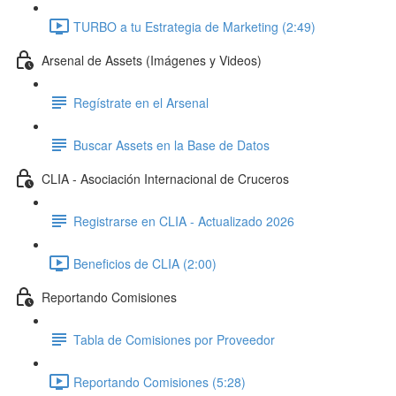
TURBO a tu Estrategia de Marketing (2:49)
Arsenal de Assets (Imágenes y Videos)
Regístrate en el Arsenal
Buscar Assets en la Base de Datos
CLIA - Asociación Internacional de Cruceros
Registrarse en CLIA - Actualizado 2026
Beneficios de CLIA (2:00)
Reportando Comisiones
Tabla de Comisiones por Proveedor
Reportando Comisiones (5:28)