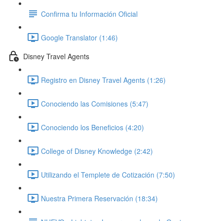
Confirma tu Información Oficial
Google Translator (1:46)
Disney Travel Agents
Registro en Disney Travel Agents (1:26)
Conociendo las Comisiones (5:47)
Conociendo los Beneficios (4:20)
College of Disney Knowledge (2:42)
Utilizando el Templete de Cotización (7:50)
Nuestra Primera Reservación (18:34)