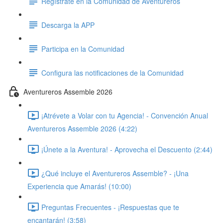
Regístrate en la Comunidad de Aventureros
Descarga la APP
Participa en la Comunidad
Configura las notificaciones de la Comunidad
Aventureros Assemble 2026
¡Atrévete a Volar con tu Agencia! - Convención Anual
Aventureros Assemble 2026 (4:22)
¡Únete a la Aventura! - Aprovecha el Descuento (2:44)
¿Qué incluye el Aventureros Assemble? - ¡Una
Experiencia que Amarás! (10:00)
Preguntas Frecuentes - ¡Respuestas que te
encantarán! (3:58)