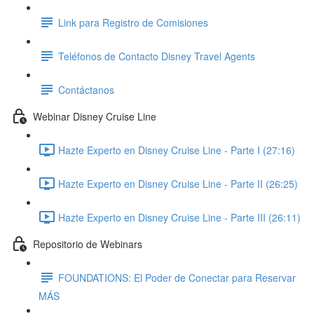
Link para Registro de Comisiones
Teléfonos de Contacto Disney Travel Agents
Contáctanos
Webinar Disney Cruise Line
Hazte Experto en Disney Cruise Line - Parte I (27:16)
Hazte Experto en Disney Cruise Line - Parte II (26:25)
Hazte Experto en Disney Cruise Line - Parte III (26:11)
Repositorio de Webinars
FOUNDATIONS: El Poder de Conectar para Reservar
MÁS