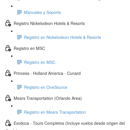
Manuales y Soporte
Registro Nickelodeon Hotels & Resorts
Registro en Nickelodeon Hotels & Resorts
Registro en MSC
Registro en MSC
Princess - Holland America - Cunard
Registro en OneSource
Mears Transportation (Orlando Area)
Registro en Mears Transportation
Exoticca - Tours Completos (Incluye vuelos desde origen del