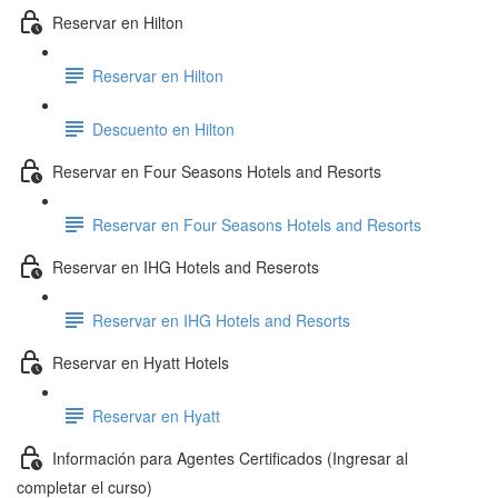
Reservar en Hilton
Reservar en Hilton
Descuento en Hilton
Reservar en Four Seasons Hotels and Resorts
Reservar en Four Seasons Hotels and Resorts
Reservar en IHG Hotels and Reserots
Reservar en IHG Hotels and Resorts
Reservar en Hyatt Hotels
Reservar en Hyatt
Información para Agentes Certificados (Ingresar al
completar el curso)