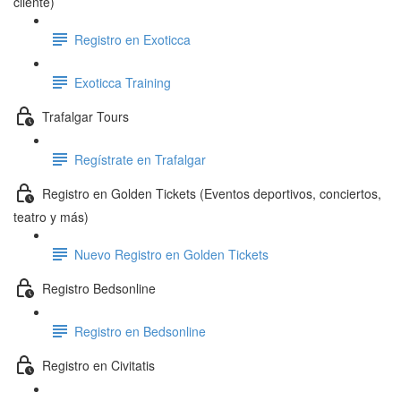
cliente)
Registro en Exoticca
Exoticca Training
Trafalgar Tours
Regístrate en Trafalgar
Registro en Golden Tickets (Eventos deportivos, conciertos,
teatro y más)
Nuevo Registro en Golden Tickets
Registro Bedsonline
Registro en Bedsonline
Registro en Civitatis