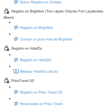
Nuevo Registro en Civitatis
Registro en Brightline (Tren rápido Orlando-Fort Lauderdale-
Miami)
Registro en Brightline
Conoce un poco más de Birghtline
Registro en HotelDo
Registro en HotelDO
Webinar HotelDo (48:06)
PriceTravel US
Registro en Price Travel US
Reservando en Price Travel