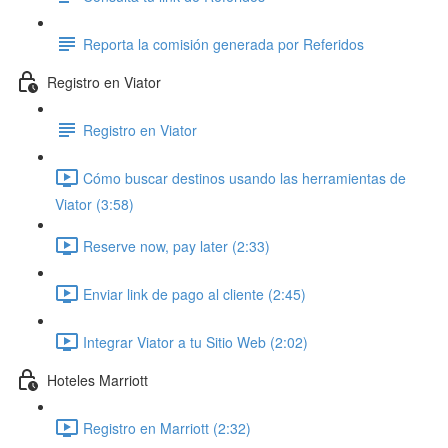
Reporta la comisión generada por Referidos
Registro en Viator
Registro en Viator
Cómo buscar destinos usando las herramientas de
Viator (3:58)
Reserve now, pay later (2:33)
Enviar link de pago al cliente (2:45)
Integrar Viator a tu Sitio Web (2:02)
Hoteles Marriott
Registro en Marriott (2:32)