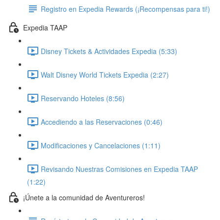
Registro en Expedia Rewards (¡Recompensas para ti!)
Expedia TAAP
Disney Tickets & Actividades Expedia (5:33)
Walt Disney World Tickets Expedia (2:27)
Reservando Hoteles (8:56)
Accediendo a las Reservaciones (0:46)
Modificaciones y Cancelaciones (1:11)
Revisando Nuestras Comisiones en Expedia TAAP
(1:22)
¡Únete a la comunidad de Aventureros!