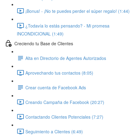
¡Bonus! - ¡No te puedes perder el súper regalo! (1:44)
¿Todavía lo estás pensando? - Mi promesa
INCONDICIONAL (1:49)
Creciendo tu Base de Clientes
Alta en Directorio de Agentes Autorizados
Aprovechando tus contactos (8:05)
Crear cuenta de Facebook Ads
Creando Campaña de Facebook (20:27)
Contactando Clientes Potenciales (7:27)
Seguimiento a Clientes (6:49)